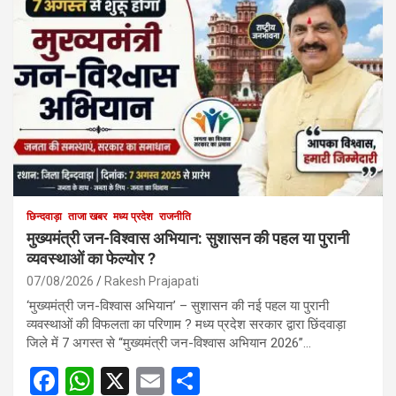
छिन्दवाड़ा
ताजा खबर
मध्य प्रदेश
राजनीति
मुख्यमंत्री जन-विश्वास अभियान: सुशासन की पहल या पुरानी
व्यवस्थाओं का फेल्योर ?
07/08/2026
Rakesh Prajapati
‘मुख्यमंत्री जन-विश्वास अभियान’ – सुशासन की नई पहल या पुरानी
व्यवस्थाओं की विफलता का परिणाम ? मध्य प्रदेश सरकार द्वारा छिंदवाड़ा
जिले में 7 अगस्त से “मुख्यमंत्री जन-विश्वास अभियान 2026”…
F
W
X
E
S