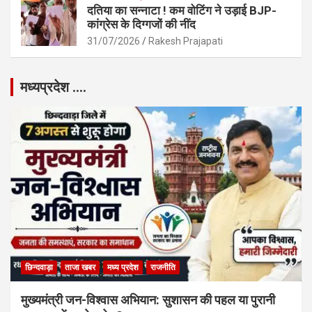
दतिया का सन्नाटा ! कम वोटिंग ने उड़ाई BJP-
कांग्रेस के दिग्गजों की नींद
31/07/2026
Rakesh Prajapati
मध्यप्रदेश ….
छिन्दवाड़ा
ताजा खबर
मध्य प्रदेश
राजनीति
मुख्यमंत्री जन-विश्वास अभियान: सुशासन की पहल या पुरानी