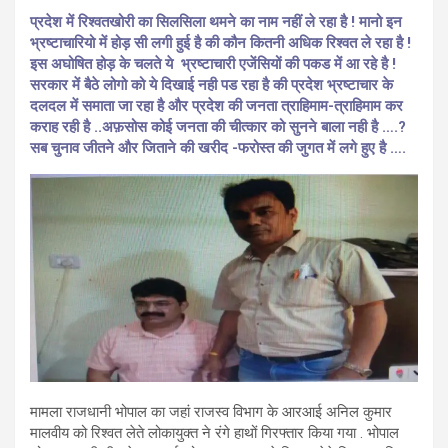
प्रदेश में रिश्वतखोरी का सिलसिला थमने का नाम नहीं ले रहा है ! मानो इन
भ्रष्टाचारियो में होड़ सी लगी हुई है की कौन कितनी अधिक रिश्वत ले रहा है !
इस अघोषित होड़ के चलते ये भ्रष्टाचारी एजेंसियों की पकड में आ रहे है !
सरकार में बैठे लोगो को ये दिखाई नही पड रहा है की प्रदेश भ्रष्टाचार के
दलदल में समाता जा रहा है और प्रदेश की जनता त्राहिमाम-त्राहिमाम कर
कराह रही है ..अफ़सोस कोई जनता की चीत्कार को सुनने बाला नही है ….?
सब चुनाव जीतने और जिताने की खरीद -फरोस्त की जुगत में लगे हुए है ….
मामला राजधानी भोपाल का जहां राजस्व विभाग के आरआई अनिल कुमार
मालवीय को रिश्वत लेते लोकायुक्त ने रंगे हाथों गिरफ्तार किया गया . भोपाल