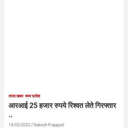
ताजा खबर
मध्य प्रदेश
आरआई 25 हजार रुपये रिश्वत लेते गिरफ्तार
..
14/05/2022
Rakesh Prajapati