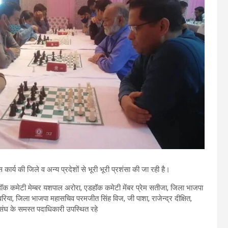
 कार्य की जिले व अन्य प्रदेशों से भूरी भूरी प्रशंसा की जा रही है।
डहॉक कमेटी मेम्बर यशपाल अरोरा, एडहॉक कमेटी मेंबर प्रेम सतीजा, जिला भाजपा
बावरिया, जिला भाजपा महासचिव परमजीत सिंह विज, जी पाशा, राजेन्द्र दीक्षित,
संघ के समस्त पदाधिकारी उपस्थित रहे