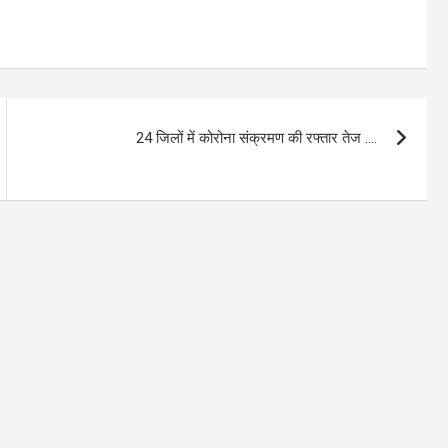
24 जिलों में कोरोना संक्रमण की रफ्तार तेज ….