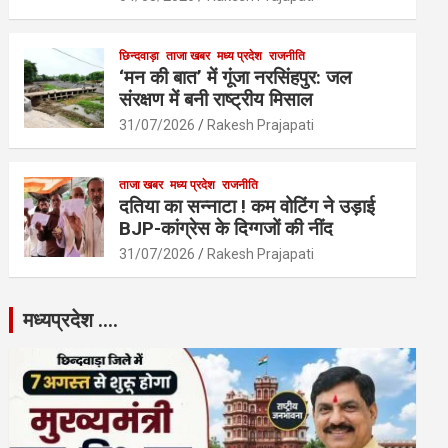
छिन्दवाड़ा
ताजा खबर
मध्य प्रदेश
राजनीति
‘मन की बात’ में गूंजा नरसिंहपुर: जल
संरक्षण में बनी राष्ट्रीय मिसाल
31/07/2026
Rakesh Prajapati
ताजा खबर
मध्य प्रदेश
राजनीति
दतिया का सन्नाटा ! कम वोटिंग ने उड़ाई
BJP-कांग्रेस के दिग्गजों की नींद
31/07/2026
Rakesh Prajapati
मध्यप्रदेश ….